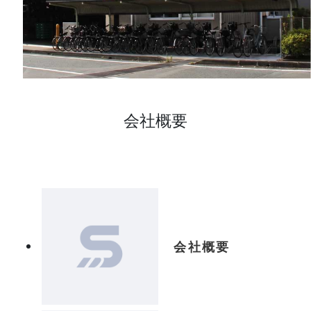
会社概要
会社概要