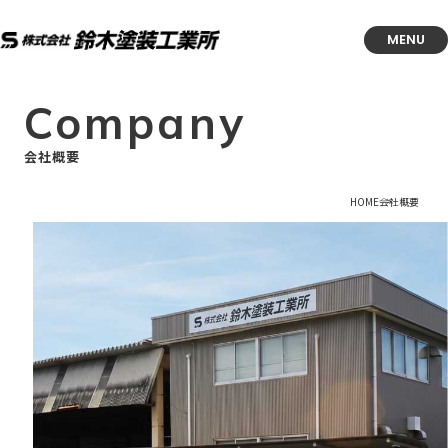
MENU
Company
会社概要
HOME
会社概要