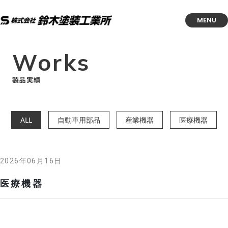
MENU
Works
製品実績
ALL
自動車用部品
産業機器
医療機器
2026年06月16日
医療機器