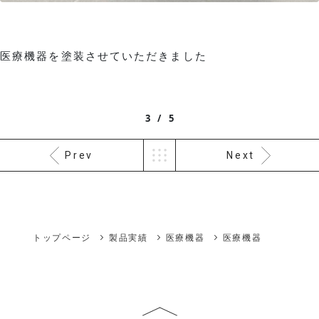
医療機器を塗装させていただきました
3 / 5
Prev
Next
トップページ
製品実績
医療機器
医療機器