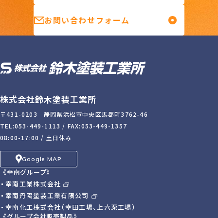
お問い合わせフォーム
株式会社鈴木塗装工業所
〒431-0203 静岡県浜松市中央区馬郡町3762-46
TEL:053-449-1113
/ FAX:053-449-1357
08:00-17:00 / 土日休み
Google MAP
《幸南グループ》
幸南工業株式会社
幸南丹陽塗装工業有限公司
幸南化工株式会社（幸田工場、上六栗工場）
《グループ会社販売製品》