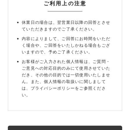
ご利用上の注意
休業日の場合は、翌営業日以降の回答とさせ
ていただきますのでご了承ください。
内容によりまして、ご回答にお時間をいただ
く場合や、ご回答をいたしかねる場合もござ
いますので、予めご了承ください。
お客様がご入力された個人情報は、ご質問・
ご意見への対応目的のみにて使用させていた
だき、その他の目的では一切使用いたしませ
ん。また、個人情報の取扱いに関しまして
は、プライバシーポリシーをご参照くださ
い。