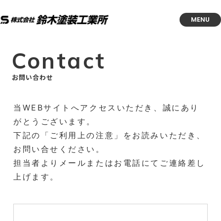
MENU
Contact
お問い合わせ
当WEBサイトへアクセスいただき、誠にあり
がとうございます。
下記の「ご利用上の注意」をお読みいただき、
お問い合せください。
担当者よりメールまたはお電話にてご連絡差し
上げます。